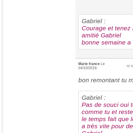
Gabriel :
Courage et tenez
amitié Gabriel
bonne semaine a
Marie france
Le
04/10/2016
bon remontant tu me
Gabriel :
Pas de souci oui t
comme tu et reste
le temps fait que
a très vite pour 