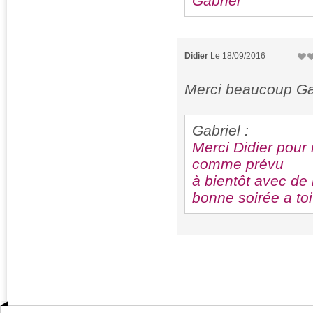
Gabriel
Didier
Le 18/09/2016
Merci beaucoup Gabr
Gabriel :
Merci Didier pour 
comme prévu
à bientôt avec de
bonne soirée a toi