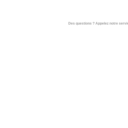
Des questions ? Appelez notre service