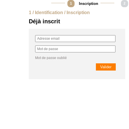
1
Inscription
2
1 / Identification / Inscription
Déjà inscrit
Mot de passe oublié