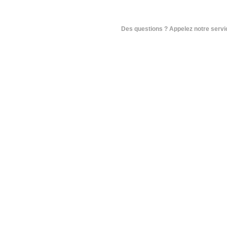
Des questions ? Appelez notre service