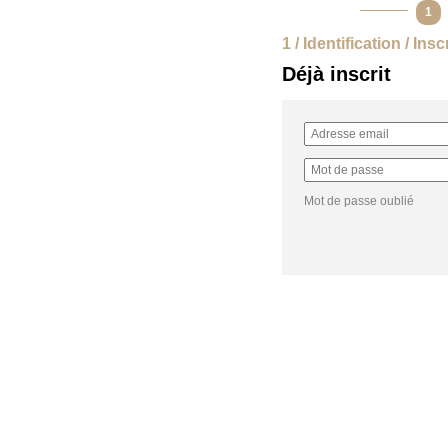
1
1 / Identification / Insc
Déjà inscrit
Mot de passe oublié