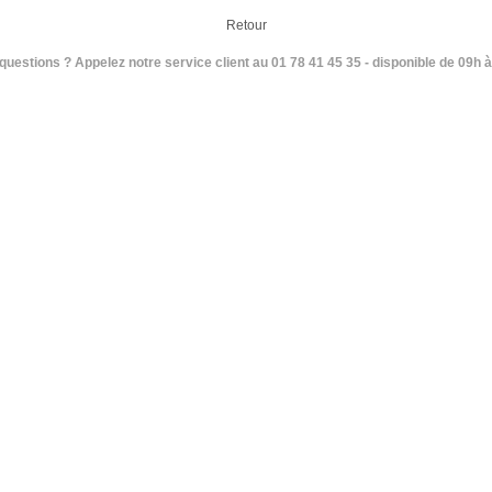
Retour
questions ? Appelez notre service client au 01 78 41 45 35 - disponible de 09h à